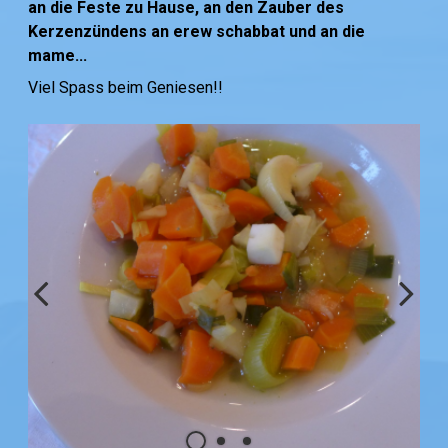
an die Feste zu Hause, an den Zauber des
Kerzenzündens an erew schabbat und an die
mame...
Viel Spass beim Geniesen!!