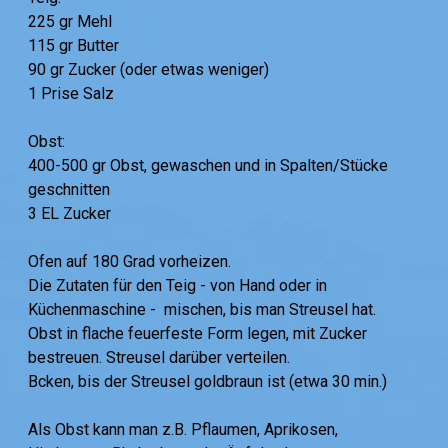
225 gr Mehl
115 gr Butter
90 gr Zucker (oder etwas weniger)
1 Prise Salz
Obst:
400-500 gr Obst, gewaschen und in Spalten/Stücke
geschnitten
3 EL Zucker
Ofen auf 180 Grad vorheizen.
Die Zutaten für den Teig - von Hand oder in
Küchenmaschine - mischen, bis man Streusel hat.
Obst in flache feuerfeste Form legen, mit Zucker
bestreuen. Streusel darüber verteilen.
Bcken, bis der Streusel goldbraun ist (etwa 30 min.)
Als Obst kann man z.B. Pflaumen, Aprikosen,