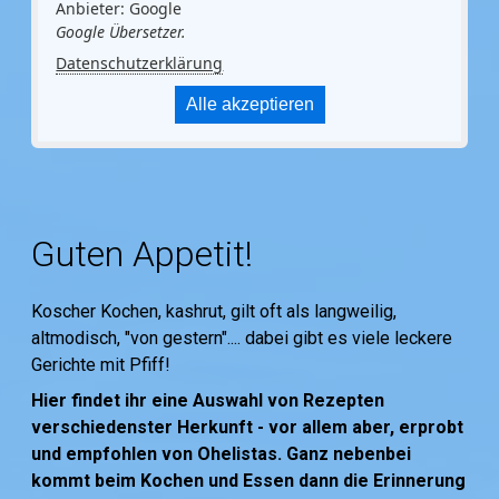
Anbieter: Google
Google Übersetzer.
Datenschutzerklärung
Alle akzeptieren
Guten Appetit!
Koscher Kochen, kashrut, gilt oft als langweilig,
altmodisch, "von gestern".... dabei gibt es viele leckere
Gerichte mit Pfiff!
Hier findet ihr eine Auswahl von Rezepten
verschiedenster Herkunft - vor allem aber, erprobt
und empfohlen von Ohelistas. Ganz nebenbei
kommt beim Kochen und Essen dann die Erinnerung