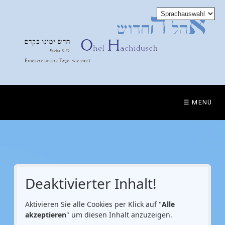
☰ MENÜ
Deaktivierter Inhalt!
Aktivieren Sie alle Cookies per Klick auf "
Alle
akzeptieren
" um diesen Inhalt anzuzeigen.