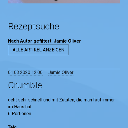
Rezeptsuche
Nach Autor
gefiltert
:
Jamie Oliver
ALLE ARTIKEL ANZEIGEN
01.03.2020 12:00
Jamie Oliver
Crumble
geht sehr schnell und mit Zutaten, die man fast immer
im Haus hat
6 Portionen
Teig: