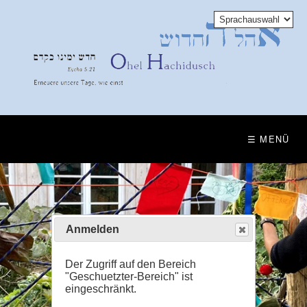
Anmelden
Der Zugriff auf den Bereich
"Geschuetzter-Bereich" ist
eingeschränkt.