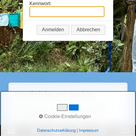
Kennwort:
Anmelden
Abbrechen