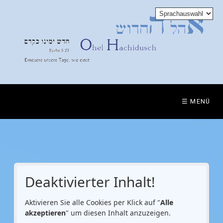
☰ MENÜ
Deaktivierter Inhalt!
Aktivieren Sie alle Cookies per Klick auf "
Alle
akzeptieren
" um diesen Inhalt anzuzeigen.