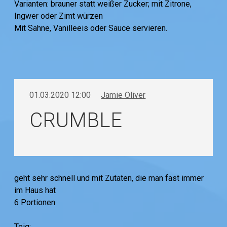
Varianten: brauner statt weißer Zucker; mit Zitrone,
Ingwer oder Zimt würzen
Mit Sahne, Vanilleeis oder Sauce servieren.
01.03.2020 12:00
Jamie Oliver
CRUMBLE
geht sehr schnell und mit Zutaten, die man fast immer
im Haus hat
6 Portionen
Teig: