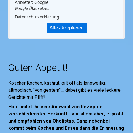
Anbieter: Google
Google Übersetzer.
Datenschutzerklärung
Alle akzeptieren
Guten Appetit!
Koscher Kochen, kashrut, gilt oft als langweilig,
altmodisch, "von gestern".... dabei gibt es viele leckere
Gerichte mit Pfiff!
Hier findet ihr eine Auswahl von Rezepten
verschiedenster Herkunft - vor allem aber, erprobt
und empfohlen von Ohelistas. Ganz nebenbei
kommt beim Kochen und Essen dann die Erinnerung