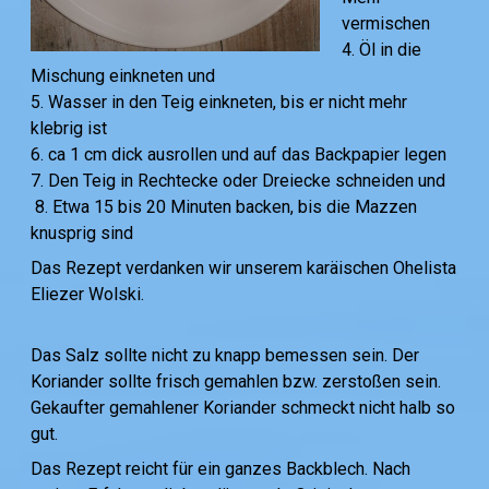
vermischen
4. Öl in die
Mischung einkneten und
5. Wasser in den Teig einkneten, bis er nicht mehr
klebrig ist
6. ca 1 cm dick ausrollen und auf das Backpapier legen
7. Den Teig in Rechtecke oder Dreiecke schneiden und
8. Etwa 15 bis 20 Minuten backen, bis die Mazzen
knusprig sind
Das Rezept verdanken wir unserem karäischen Ohelista
Eliezer Wolski.
Das Salz sollte nicht zu knapp bemessen sein. Der
Koriander sollte frisch gemahlen bzw. zerstoßen sein.
Gekaufter gemahlener Koriander schmeckt nicht halb so
gut.
Das Rezept reicht für ein ganzes Backblech. Nach