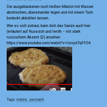
Die ausgebackenen noch heißen Matzot mit Wasser
abstreichen, übereinander legen und mit einem Tuch
bedeckt abkühlen lassen.
Wer es sich zutraut, kann dich das Ganze auch hier
(erläutert auf Russisch und Iwrith – mit stark
russischem Akzent 😉) ansehen
https://www.youtube.com/watch?v=Usvyd7qFFO4
Tags:
matze
pessach