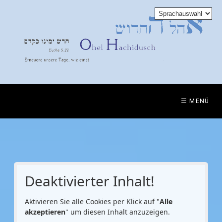
☰ MENÜ
Deaktivierter Inhalt!
Aktivieren Sie alle Cookies per Klick auf "
Alle
akzeptieren
" um diesen Inhalt anzuzeigen.