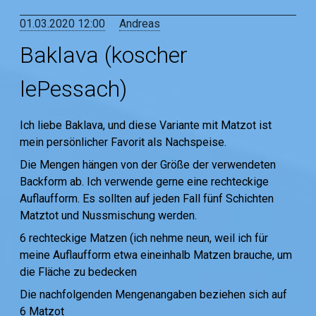
01.03.2020 12:00
Andreas
Baklava (koscher
lePessach)
Ich liebe Baklava, und diese Variante mit Matzot ist
mein persönlicher Favorit als Nachspeise.
Die Mengen hängen von der Größe der verwendeten
Backform ab. Ich verwende gerne eine rechteckige
Auflaufform. Es sollten auf jeden Fall fünf Schichten
Matztot und Nussmischung werden.
6 rechteckige Matzen (ich nehme neun, weil ich für
meine Auflaufform etwa eineinhalb Matzen brauche, um
die Fläche zu bedecken
Die nachfolgenden Mengenangaben beziehen sich auf
6 Matzot