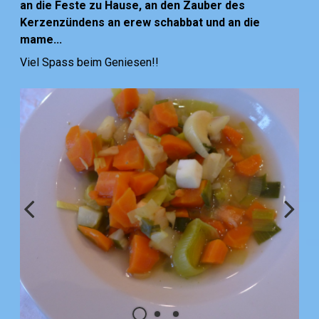
an die Feste zu Hause, an den Zauber des
Kerzenzündens an erew schabbat und an die
mame...
Viel Spass beim Geniesen!!