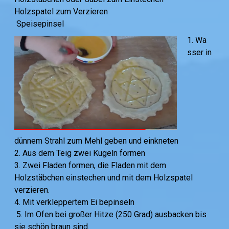
Holzspatel zum Verzieren
Speisepinsel
1. Wa
sser in
dünnem Strahl zum Mehl geben und einkneten
2. Aus dem Teig zwei Kugeln formen
3. Zwei Fladen formen, die Fladen mit dem
Holzstäbchen einstechen und mit dem Holzspatel
verzieren.
4. Mit verkleppertem Ei bepinseln
5. Im Ofen bei großer Hitze (250 Grad) ausbacken bis
sie schön braun sind.