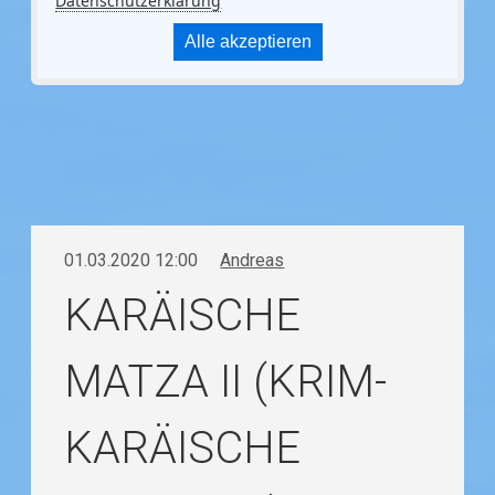
Datenschutzerklärung
Alle akzeptieren
01.03.2020 12:00
Andreas
KARÄISCHE
MATZA II (KRIM-
KARÄISCHE