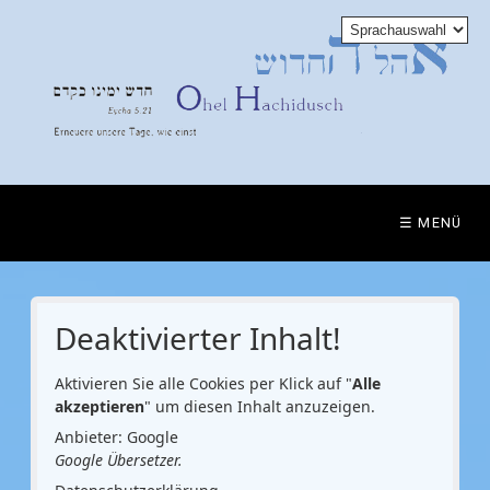
☰ MENÜ
Deaktivierter Inhalt!
Aktivieren Sie alle Cookies per Klick auf "
Alle
akzeptieren
" um diesen Inhalt anzuzeigen.
Anbieter: Google
Google Übersetzer.