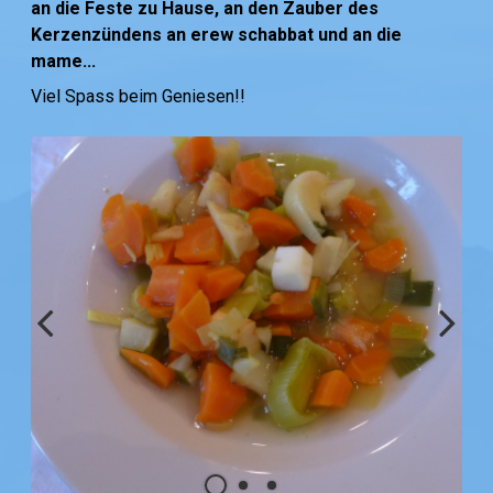
an die Feste zu Hause, an den Zauber des
Kerzenzündens an erew schabbat und an die
mame...
Viel Spass beim Geniesen!!