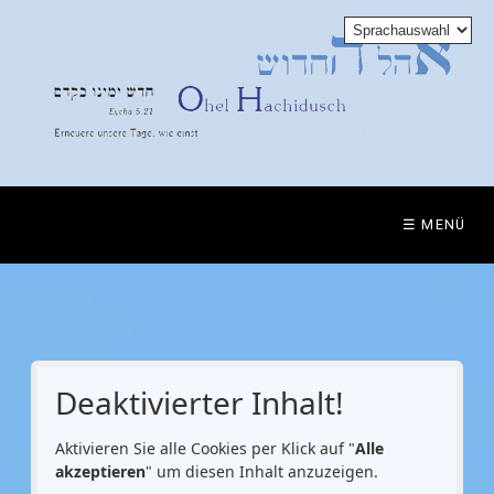
☰ MENÜ
Deaktivierter Inhalt!
Aktivieren Sie alle Cookies per Klick auf "
Alle
akzeptieren
" um diesen Inhalt anzuzeigen.