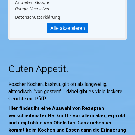
Anbieter: Google
Google Übersetzer.
Datenschutzerklärung
Alle akzeptieren
Guten Appetit!
Koscher Kochen, kashrut, gilt oft als langweilig,
altmodisch, "von gestern".... dabei gibt es viele leckere
Gerichte mit Pfiff!
Hier findet ihr eine Auswahl von Rezepten
verschiedenster Herkunft - vor allem aber, erprobt
und empfohlen von Ohelistas. Ganz nebenbei
kommt beim Kochen und Essen dann die Erinnerung