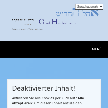
☰ MENÜ
Deaktivierter Inhalt!
Aktivieren Sie alle Cookies per Klick auf "
Alle
akzeptieren
" um diesen Inhalt anzuzeigen.