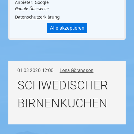
Anbieter: Google
Google Übersetzer.
Datenschutzerklärung
Alle akzeptieren
01.03.2020 12:00
Lena Göransson
SCHWEDISCHER
BIRNENKUCHEN