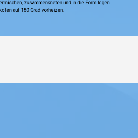
ntermischen, zusammenkneten und in die Form legen.
ofen auf 180 Grad vorheizen.