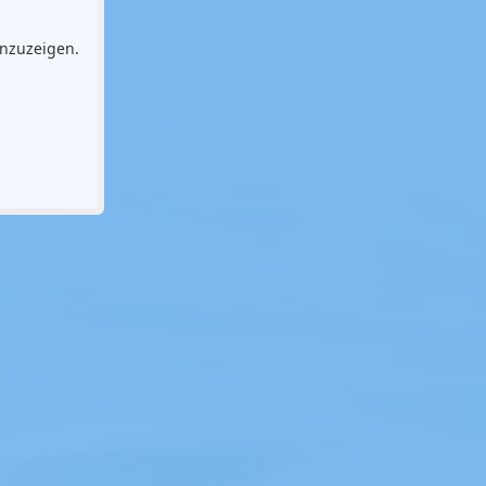
anzuzeigen.