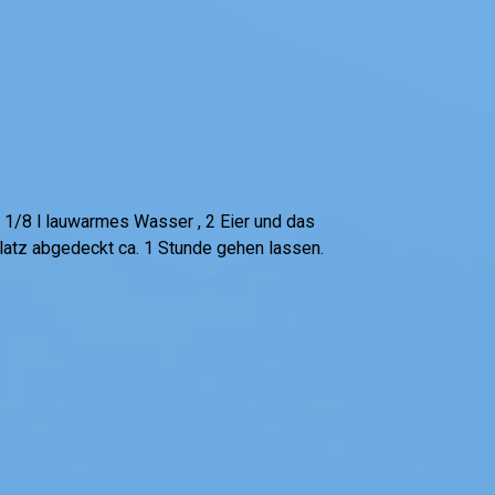
. 1/8 l lauwarmes Wasser , 2 Eier und das
latz abgedeckt ca. 1 Stunde gehen lassen.