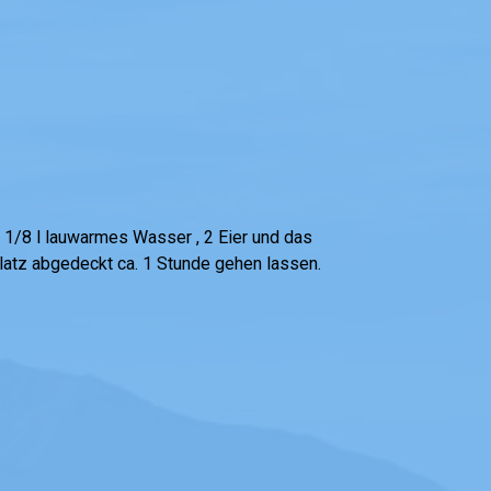
. 1/8 l lauwarmes Wasser , 2 Eier und das
latz abgedeckt ca. 1 Stunde gehen lassen.