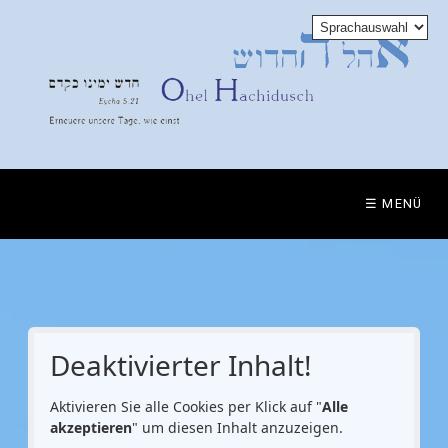
☰ MENÜ
Deaktivierter Inhalt!
Aktivieren Sie alle Cookies per Klick auf "
Alle
akzeptieren
" um diesen Inhalt anzuzeigen.