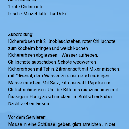
1 rote Chilischote
frische Minzeblätter für Deko
Zubereitung:
Kichererbsen mit 2 Knoblauchzehen, roter Chilischote
zum köchelm bringen und weich kochen.
Kichererbsen abgiessen , Wasser aufheben,
Chilischote ausschaben, Schote wegwerfen.
Kichererbsen mit Tahin, Zitronensaft mit Mixer mischen,
mit Olivenöl, dem Wasser zu einer geschmeidigen
Masse mischen. Mit Salz, Zitronensaft, Paprika und
Chili abschmecken. Um die Bitternis rauszunehmen mit
flüssigem Honig abschmecken. Im Kühlschrank über
Nacht ziehen lassen.
Vor dem Servieren:
Masse in eine Schüssel geben, glatt streichen , in der