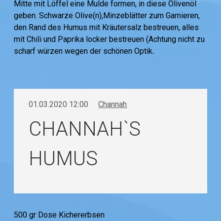
Mitte mit Löffel eine Mulde formen, in diese Olivenöl
geben. Schwarze Olive(n),Minzeblätter zum Garnieren,
den Rand des Humus mit Kräutersalz bestreuen, alles
mit Chili und Paprika locker bestreuen (Achtung nicht zu
scharf würzen wegen der schönen Optik
.
01.03.2020 12:00
Channah
CHANNAH`S
HUMUS
500 gr Dose Kichererbsen