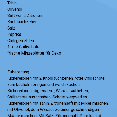
Tahin
Olivenöl
Saft von 2 Zitronen
Knoblauchzehen
Salz
Paprika
Chili gemahlen
1 rote Chilischote
frische Minzeblätter für Deko
Zubereitung:
Kichererbsen mit 2 Knoblauchzehen, roter Chilischote
zum köchelm bringen und weich kochen.
Kichererbsen abgiessen , Wasser aufheben,
Chilischote ausschaben, Schote wegwerfen.
Kichererbsen mit Tahin, Zitronensaft mit Mixer mischen,
mit Olivenöl, dem Wasser zu einer geschmeidigen
Masse mischen. Mit Salz, Zitronensaft, Paprika und