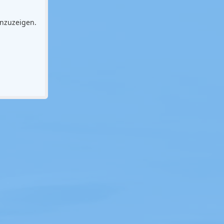
anzuzeigen.