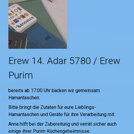
Erew 14. Adar 5780 / Erew
Purim
bereits ab 17.00 Uhr backen wir gemeinsam
Hamantaschen.
Bitte bringt die Zutaten für eure Lieblings-
Hamantaschen und Geräte für ihre Verarbeitung mit.
Anna hilft bei der Zubereitung und verrät sicher auch
einige ihrer Purim-Küchengeheimnisse..