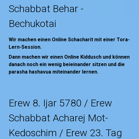
Schabbat Behar -
Bechukotai
Wir machen einen Online Schacharit mit einer Tora-
Lern-Session.
Dann machen wir einen Online Kiddusch und können
danach noch ein wenig beieinander sitzen und die
parasha hashavua miteinander lernen.
Erew 8. Ijar 5780 / Erew
Schabbat Acharej Mot-
Kedoschim / Erew 23. Tag