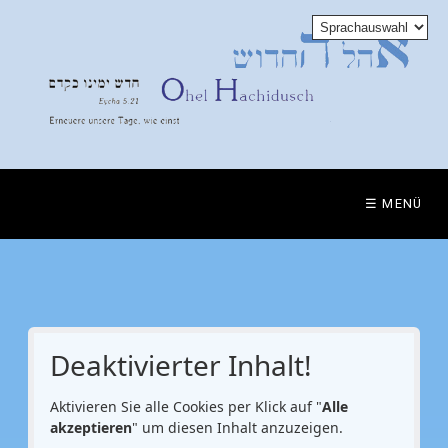
☰ MENÜ
Deaktivierter Inhalt!
Aktivieren Sie alle Cookies per Klick auf "
Alle
akzeptieren
" um diesen Inhalt anzuzeigen.