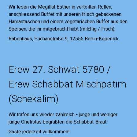
Wir lesen die Megillat Esther in verteilten Rollen,
anschliessend Buffet mit unseren frisch gebackenen
Hamantaschen und einem vegetarischen Buffet aus den
Speisen, die ihr mitgebracht habt (milchig / Fisch).
Rabenhaus, Puchanstraße 9, 12555 Berlin-Köpenick
Erew 27. Schwat 5780 /
Erew Schabbat Mischpatim
(Schekalim)
Wir trafen uns wieder zahlreich - junge und weniger
junge Ohelistas begrüßten die Schabbat-Braut.
Gäste jederzeit willkommen!