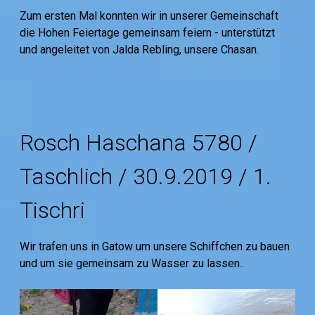
Zum ersten Mal konnten wir in unserer Gemeinschaft
die Hohen Feiertage gemeinsam feiern - unterstützt
und angeleitet von Jalda Rebling, unsere Chasan.
Rosch Haschana 5780 /
Taschlich / 30.9.2019 / 1.
Tischri
Wir trafen uns in Gatow um unsere Schiffchen zu bauen
und um sie gemeinsam zu Wasser zu lassen..