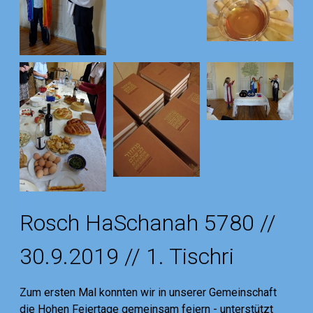
Rosch HaSchanah 5780 //
30.9.2019 // 1. Tischri
Zum ersten Mal konnten wir in unserer Gemeinschaft
die Hohen Feiertage gemeinsam feiern - unterstützt