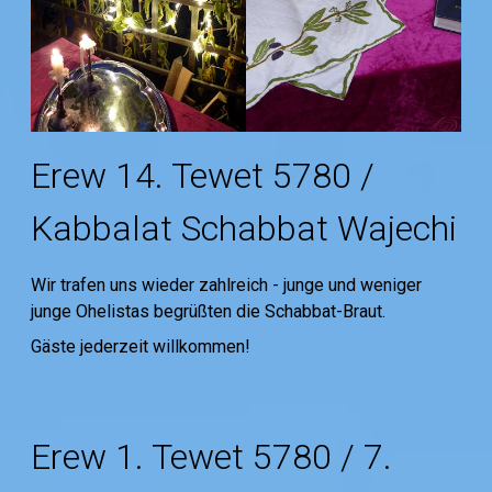
Erew 14. Tewet 5780 /
Kabbalat Schabbat Wajechi
Wir trafen uns wieder zahlreich - junge und weniger
junge Ohelistas begrüßten die Schabbat-Braut.
Gäste jederzeit willkommen!
Erew 1. Tewet 5780 / 7.