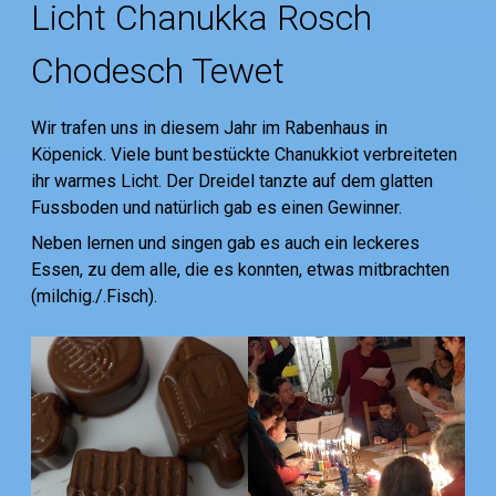
Licht Chanukka Rosch
Chodesch Tewet
Wir trafen uns in diesem Jahr im Rabenhaus in
Köpenick. Viele bunt bestückte Chanukkiot verbreiteten
ihr warmes Licht. Der Dreidel tanzte auf dem glatten
Fussboden und natürlich gab es einen Gewinner.
Neben lernen und singen gab es auch ein leckeres
Essen, zu dem alle, die es konnten, etwas mitbrachten
(milchig./.Fisch).