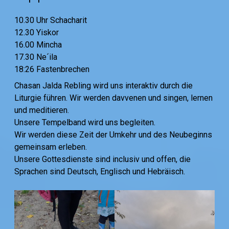
10.30 Uhr Schacharit
12.30 Yiskor
16.00 Mincha
17.30 Ne´ila
18:26 Fastenbrechen
Chasan Jalda Rebling wird uns interaktiv durch die
Liturgie führen. Wir werden davvenen und singen, lernen
und meditieren.
Unsere Tempelband wird uns begleiten.
Wir werden diese Zeit der Umkehr und des Neubeginns
gemeinsam erleben.
Unsere Gottesdienste sind inclusiv und offen, die
Sprachen sind Deutsch, Englisch und Hebräisch.