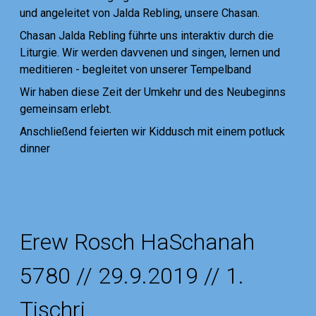
und angeleitet von Jalda Rebling, unsere Chasan.
Chasan Jalda Rebling führte uns interaktiv durch die
Liturgie. Wir werden davvenen und singen, lernen und
meditieren - begleitet von unserer Tempelband
Wir haben diese Zeit der Umkehr und des Neubeginns
gemeinsam erlebt.
Anschließend feierten wir Kiddusch mit einem potluck
dinner
Erew Rosch HaSchanah
5780 // 29.9.2019 // 1.
Tischri