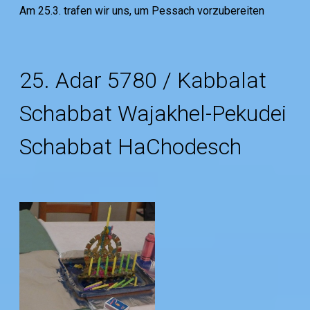
Am 25.3. trafen wir uns, um Pessach vorzubereiten
25. Adar 5780 / Kabbalat
Schabbat Wajakhel-Pekudei
Schabbat HaChodesch