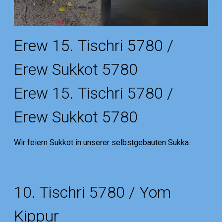
Erew 15. Tischri 5780 /
Erew Sukkot 5780
Erew 15. Tischri 5780 /
Erew Sukkot 5780
Wir feiern Sukkot in unserer selbstgebauten Sukka.
10. Tischri 5780 / Yom
Kippur