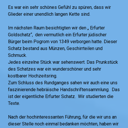
Es war ein sehr schönes Gefühl zu spüren, dass wir
Glieder einer unendlich langen Kette sind.
Im nächsten Raum besichtigten wir den „ Erfurter
Goldschatz“, den vermutlich ein Erfurter jüdischer
Bürger beim Pogrom von 1349 verborgen hatte. Dieser
Schatz bestand aus Münzen, Geschirrteilen und
Schmuck.
Jedes einzelne Stück war sehenswert. Das Prunkstück
des Schatzes war ein wunderschöner und sehr
kostbarer Hochzeitsring.
Zum Schluss des Rundganges sahen wir auch eine uns
faszinierende hebräische Handschriftensammlung. Das
ist der eigentliche Erfurter Schatz. Wir studierten die
Texte.
Nach der hochinteressanten Führung, für die wir uns an
dieser Stelle noch einmal bedanken möchten, haben wir