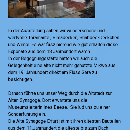
In der Ausstellung sahen wir wunderschöne und
wertvolle Toramäntel, Bimadecken, Shabbes-Deckchen
und Wimpl. Es war faszinierend wie gut erhalten diese
Exponate aus dem 18.Jahrhundert waren.
In der Begegnungsstätte hatten wir auch die
Gelegenheit eine alte nicht mehr genutzte Mikwe aus
dem 19. Jahhundert direkt am Fluss Gera zu
besichtigen.
Danach führte uns unser Weg durch die Altstadt zur
Alten Synagoge. Dort erwartete uns die
Museumsleiterin Ines Beese. Sie lud uns zu einer
Sonderführung ein.
Die Alte Synagoge Erfurt ist mit ihren ältesten Bauteilen
aus dem 11.Jahrhundert die älteste bis zum Dach