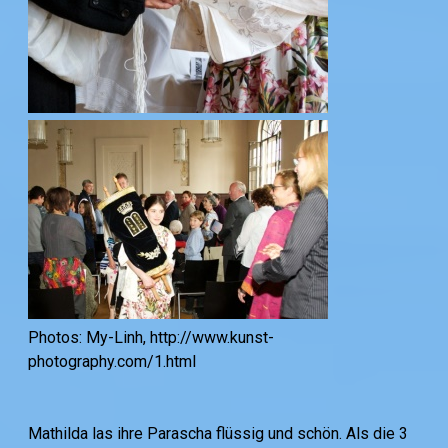
Photos: My-Linh, http://www.kunst-
photography.com/1.html
Mathilda las ihre Parascha flüssig und schön. Als die 3