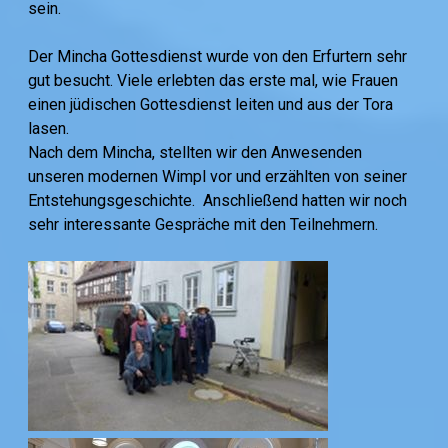
sein.
Der Mincha Gottesdienst wurde von den Erfurtern sehr
gut besucht. Viele erlebten das erste mal, wie Frauen
einen jüdischen Gottesdienst leiten und aus der Tora
lasen.
Nach dem Mincha, stellten wir den Anwesenden
unseren modernen Wimpl vor und erzählten von seiner
Entstehungsgeschichte. Anschließend hatten wir noch
sehr interessante Gespräche mit den Teilnehmern.