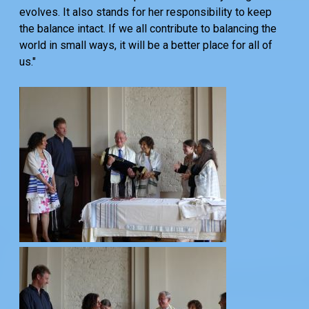
evolves. It also stands for her responsibility to keep
the balance intact. If we all contribute to balancing the
world in small ways, it will be a better place for all of
us."