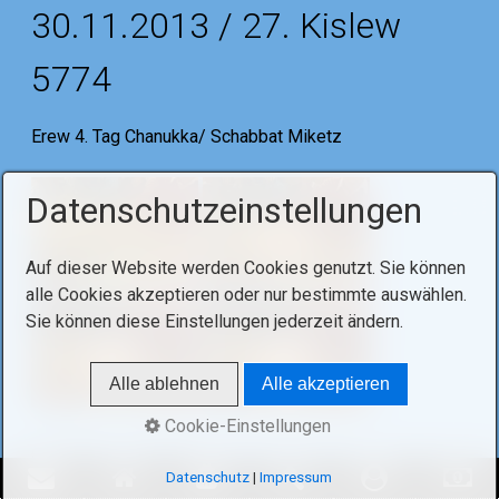
30.11.2013 / 27. Kislew
5774
Erew 4. Tag Chanukka/ Schabbat Miketz
Datenschutzeinstellungen
Auf dieser Website werden Cookies genutzt. Sie können
alle Cookies akzeptieren oder nur bestimmte auswählen.
Sie können diese Einstellungen jederzeit ändern.
Alle ablehnen
Alle akzeptieren
Cookie-Einstellungen
Chanukka – Lichterfest
Datenschutz
|
Impressum