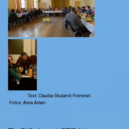
Text: Claudia Shulamit Frömmel
Fotos: Anna Adam