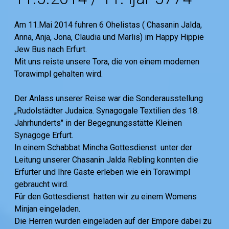
Am 11.Mai 2014 fuhren 6 Ohelistas ( Chasanin Jalda,
Anna, Anja, Jona, Claudia und Marlis) im Happy Hippie
Jew Bus nach Erfurt.
Mit uns reiste unsere Tora, die von einem modernen
Torawimpl gehalten wird.
Der Anlass unserer Reise war die Sonderausstellung
„Rudolstädter Judaica. Synagogale Textilien des 18.
Jahrhunderts" in der Begegnungsstätte Kleinen
Synagoge Erfurt.
In einem Schabbat Mincha Gottesdienst unter der
Leitung unserer Chasanin Jalda Rebling konnten die
Erfurter und Ihre Gäste erleben wie ein Torawimpl
gebraucht wird.
Für den Gottesdienst hatten wir zu einem Womens
Minjan eingeladen.
Die Herren wurden eingeladen auf der Empore dabei zu