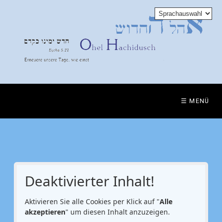
☰ MENÜ
Deaktivierter Inhalt!
Aktivieren Sie alle Cookies per Klick auf "
Alle
akzeptieren
" um diesen Inhalt anzuzeigen.