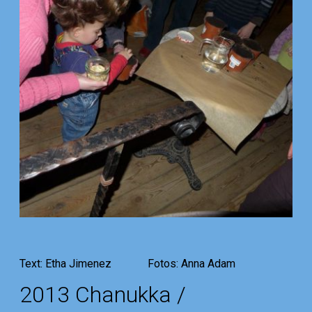
Text: Etha Jimenez Fotos: Anna Adam
2013 Chanukka /