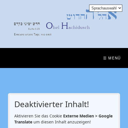
☰ MENÜ
Deaktivierter Inhalt!
Aktivieren Sie das Cookie
Externe Medien > Google
Translate
um diesen Inhalt anzuzeigen!