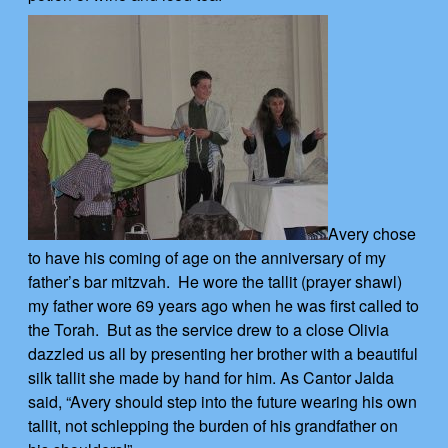
Avery chose
to have his coming of age on the anniversary of my
father’s bar mitzvah. He wore the tallit (prayer shawl)
my father wore 69 years ago when he was first called to
the Torah. But as the service drew to a close Olivia
dazzled us all by presenting her brother with a beautiful
silk tallit she made by hand for him. As Cantor Jalda
said, “Avery should step into the future wearing his own
tallit, not schlepping the burden of his grandfather on