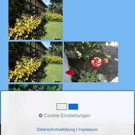
Cookie-Einstellungen
Datenschutzerklärung
|
Impressum