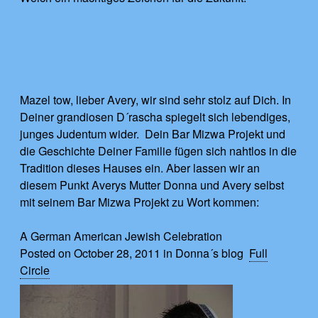
Mazel tow, lieber Avery, wir sind sehr stolz auf Dich. In
Deiner grandiosen D´rascha spiegelt sich lebendiges,
junges Judentum wider. Dein Bar Mizwa Projekt und
die Geschichte Deiner Familie fügen sich nahtlos in die
Tradition dieses Hauses ein. Aber lassen wir an
diesem Punkt Averys Mutter Donna und Avery selbst
mit seinem Bar Mizwa Projekt zu Wort kommen:
A German American Jewish Celebration
Posted on October 28, 2011 in Donna´s blog
Full
Circle