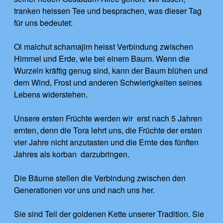
tranken heissen Tee und besprachen, was dieser Tag
für uns bedeutet:
Ol malchut schamajim heisst Verbindung zwischen
Himmel und Erde, wie bei einem Baum. Wenn die
Wurzeln kräftig genug sind, kann der Baum blühen und
dem Wind, Frost und anderen Schwierigkeiten seines
Lebens widerstehen.
Unsere ersten Früchte werden wir erst nach 5 Jahren
ernten, denn die Tora lehrt uns, die Früchte der ersten
vier Jahre nicht anzutasten und die Ernte des fünften
Jahres als korban darzubringen.
Die Bäume stellen die Verbindung zwischen den
Generationen vor uns und nach uns her.
Sie sind Teil der goldenen Kette unserer Tradition. Sie