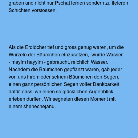
graben und nicht nur Pschat lernen sondern zu tieferen
Schichten vorstossen.
Als die Erdlöcher tief und gross genug waren, um die
Wurzeln der Bäumchen einzusetzen, wurde Wasser
- mayim hayyim - gebraucht, reichlich Wasser.
Nachdem die Bäumchen gepflanzt waren, gab jeder
von uns ihrem oder seinem Bäumchen den Segen,
einen ganz persönlichen Segen voller Dankbarkeit
dafür, dass wir einen so glücklichen Augenblick
erleben durften. Wir segneten diesen Moment mit
einem shehechejanu.