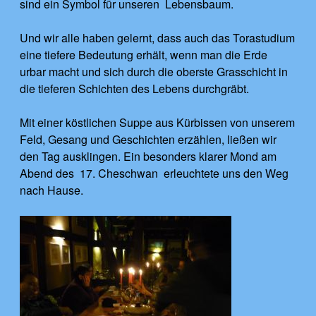
sind ein Symbol für unseren Lebensbaum.
Und wir alle haben gelernt, dass auch das Torastudium
eine tiefere Bedeutung erhält, wenn man die Erde
urbar macht und sich durch die oberste Grasschicht in
die tieferen Schichten des Lebens durchgräbt.
Mit einer köstlichen Suppe aus Kürbissen von unserem
Feld, Gesang und Geschichten erzählen, ließen wir
den Tag ausklingen. Ein besonders klarer Mond am
Abend des 17. Cheschwan erleuchtete uns den Weg
nach Hause.