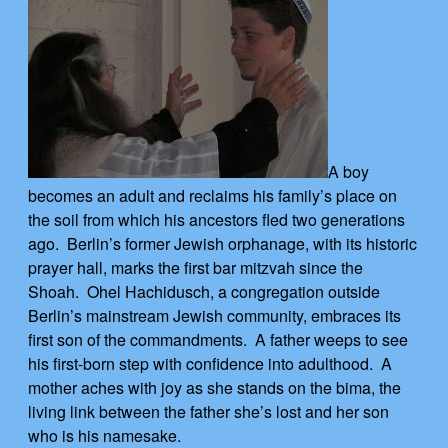
A boy
becomes an adult and reclaims his family’s place on
the soil from which his ancestors fled two generations
ago. Berlin’s former Jewish orphanage, with its historic
prayer hall, marks the first bar mitzvah since the
Shoah. Ohel Hachidusch, a congregation outside
Berlin’s mainstream Jewish community, embraces its
first son of the commandments. A father weeps to see
his first-born step with confidence into adulthood. A
mother aches with joy as she stands on the bima, the
living link between the father she’s lost and her son
who is his namesake.