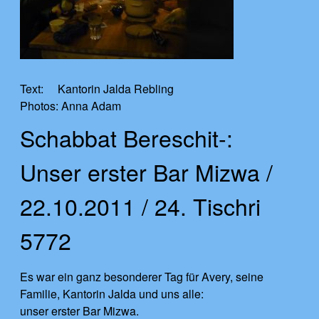
Text: Kantorin Jalda Rebling
Photos: Anna Adam
Schabbat Bereschit-:
Unser erster Bar Mizwa /
22.10.2011 / 24. Tischri
5772
Es war ein ganz besonderer Tag für Avery, seine
Familie, Kantorin Jalda und uns alle:
unser erster Bar Mizwa.