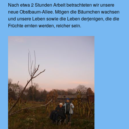
Nach etwa 2 Stunden Arbeit betrachteten wir unsere
neue Obstbaum-Allee. Mögen die Bäumchen wachsen
und unsere Leben sowie die Leben derjenigen, die die
Früchte ernten werden, reicher sein.