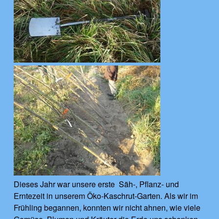
Dieses Jahr war unsere erste Säh-, Pflanz- und
Erntezeit in unserem Öko-Kaschrut-Garten. Als wir im
Frühling begannen, konnten wir nicht ahnen, wie viele