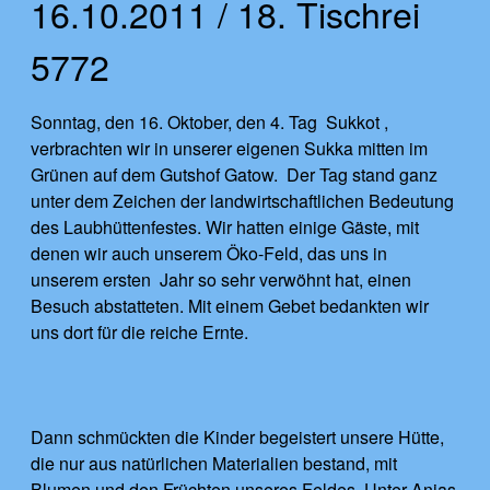
16.10.2011 / 18. Tischrei
5772
Sonntag, den 16. Oktober, den 4. Tag Sukkot ,
verbrachten wir in unserer eigenen Sukka mitten im
Grünen auf dem Gutshof Gatow. Der Tag stand ganz
unter dem Zeichen der landwirtschaftlichen Bedeutung
des Laubhüttenfestes. Wir hatten einige Gäste, mit
denen wir auch unserem Öko-Feld, das uns in
unserem ersten Jahr so sehr verwöhnt hat, einen
Besuch abstatteten. Mit einem Gebet bedankten wir
uns dort für die reiche Ernte.
Dann schmückten die Kinder begeistert unsere Hütte,
die nur aus natürlichen Materialien bestand, mit
Blumen und den Früchten unseres Feldes. Unter Anjas