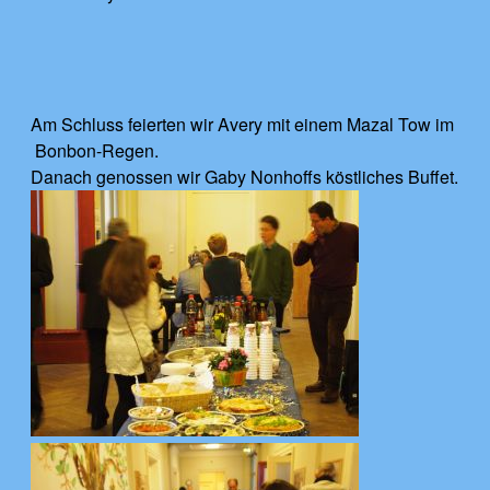
Am Schluss feierten wir Avery mit einem Mazal Tow im
Bonbon-Regen.
Danach genossen wir Gaby Nonhoffs köstliches Buffet.