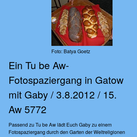
Foto: Batya Goetz
Ein Tu be Aw-
Fotospaziergang in Gatow
mit Gaby / 3.8.2012 / 15.
Aw 5772
Passend zu Tu be Aw lädt Euch Gaby zu einem
Fotospaziergang durch den Garten der Weltreligionen