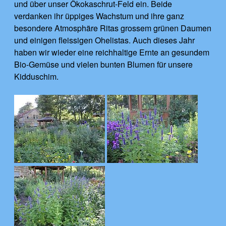
und über unser Ökokaschrut-Feld ein. Beide
verdanken ihr üppiges Wachstum und ihre ganz
besondere Atmosphäre Ritas grossem grünen Daumen
und einigen fleissigen Ohelistas. Auch dieses Jahr
haben wir wieder eine reichhaltige Ernte an gesundem
Bio-Gemüse und vielen bunten Blumen für unsere
Kidduschim.