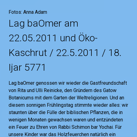
Fotos: Anna Adam
Lag baOmer am
22.05.2011 und Öko-
Kaschrut / 22.5.2011 / 18.
Ijar 5771
Lag baOmer genossen wir wieder die Gastfreundschaft
von Rita und Ulli Reinicke, den Gründern des Gatow
Botanicums mit dem Garten der Weltreligionen. Und an
diesem sonnigen Frühlingstag stimmte wieder alles: wir
staunten über die Fülle der biblischen Pflanzen, die in
wenigen Monaten gewachsen waren und entzündeten
ein Feuer zu Ehren von Rabbi Schimon bar Yochai. Für
unsere Kinder war das Holzfeuerchen natürlich ein