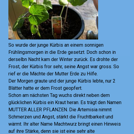
So wurde der junge Kürbis an einem sonnigen
Frühlingsmorgen in die Erde gesetzt. Doch schon in
derselbn Nacht kam der Winter zurück. Es drohte der
Frost, der Kürbis fror sehr, seine Angst war gross. So
rief er die Mächte der Mutter Erde zu Hilfe.
Der Morgen graute und der junge Kürbis lebte, nur 2
Blätter hatte er dem Frost geopfert.
Schon am nächsten Tag wuchs direkt neben dem
glücklichen Kürbis ein Kraut heran. Es trägt den Namen
MUTTER ALLER PFLANZEN. Die Artemisia nimmt
Schmerzen und Angst, stärkt die Fruchtbarkeit und
wärmt. Ihr alter Name Machtwurz bringt einen Hinweis
auf ihre Stärke, denn sie ist eine sehr alte