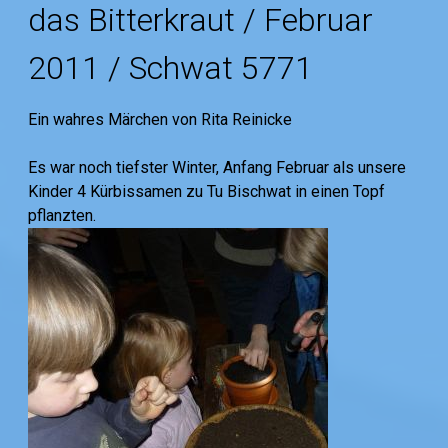
das Bitterkraut / Februar
2011 / Schwat 5771
Ein wahres Märchen von Rita Reinicke
Es war noch tiefster Winter, Anfang Februar als unsere
Kinder 4 Kürbissamen zu Tu Bischwat in einen Topf
pflanzten.