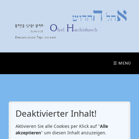
☰ MENÜ
Deaktivierter Inhalt!
Aktivieren Sie alle Cookies per Klick auf "
Alle
akzeptieren
" um diesen Inhalt anzuzeigen.