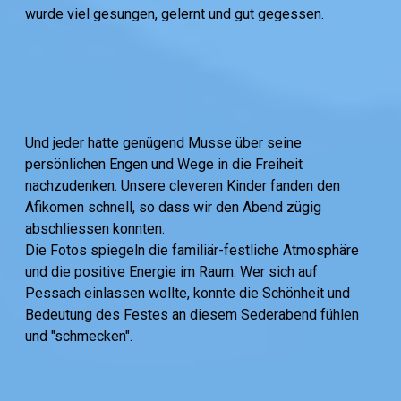
wurde viel gesungen, gelernt und gut gegessen.
Und jeder hatte genügend Musse über seine
persönlichen Engen und Wege in die Freiheit
nachzudenken. Unsere cleveren Kinder fanden den
Afikomen schnell, so dass wir den Abend zügig
abschliessen konnten.
Die Fotos spiegeln die familiär-festliche Atmosphäre
und die positive Energie im Raum. Wer sich auf
Pessach einlassen wollte, konnte die Schönheit und
Bedeutung des Festes an diesem Sederabend fühlen
und "schmecken".