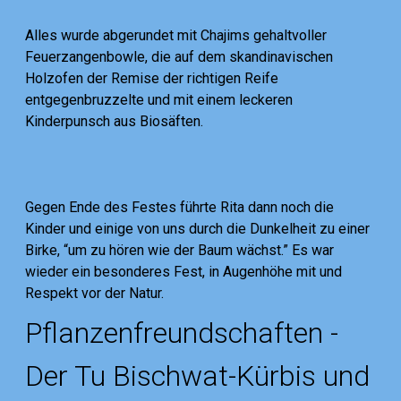
Alles wurde abgerundet mit Chajims gehaltvoller
Feuerzangenbowle, die auf dem skandinavischen
Holzofen der Remise der richtigen Reife
entgegenbruzzelte und mit einem leckeren
Kinderpunsch aus Biosäften.
Gegen Ende des Festes führte Rita dann noch die
Kinder und einige von uns durch die Dunkelheit zu einer
Birke, “um zu hören wie der Baum wächst.” Es war
wieder ein besonderes Fest, in Augenhöhe mit und
Respekt vor der Natur.
Pflanzenfreundschaften -
Der Tu Bischwat-Kürbis und