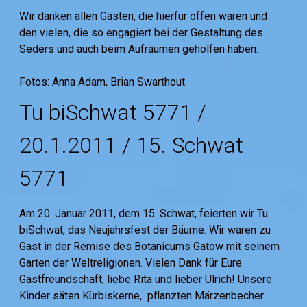
Wir danken allen Gästen, die hierfür offen waren und
den vielen, die so engagiert bei der Gestaltung des
Seders und auch beim Aufräumen geholfen haben.
Fotos: Anna Adam, Brian Swarthout
Tu biSchwat 5771 /
20.1.2011 / 15. Schwat
5771
Am 20. Januar 2011, dem 15. Schwat, feierten wir Tu
biSchwat, das Neujahrsfest der Bäume. Wir waren zu
Gast in der Remise des Botanicums Gatow mit seinem
Garten der Weltreligionen. Vielen Dank für Eure
Gastfreundschaft, liebe Rita und lieber Ulrich! Unsere
Kinder säten Kürbiskerne, pflanzten Märzenbecher