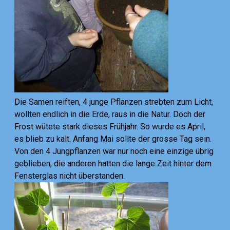
Die Samen reiften, 4 junge Pflanzen strebten zum Licht,
wollten endlich in die Erde, raus in die Natur. Doch der
Frost wütete stark dieses Frühjahr. So wurde es April,
es blieb zu kalt. Anfang Mai sollte der grosse Tag sein.
Von den 4 Jungpflanzen war nur noch eine einzige übrig
geblieben, die anderen hatten die lange Zeit hinter dem
Fensterglas nicht überstanden.