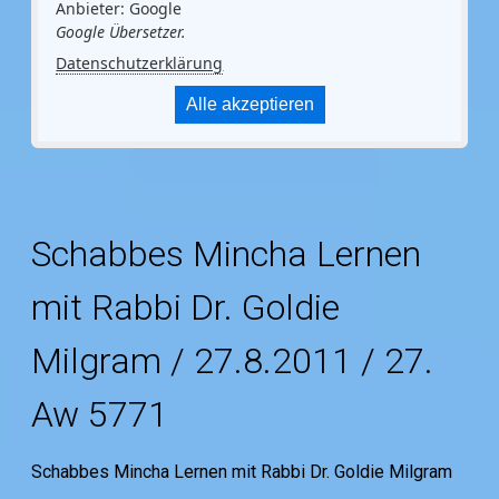
Anbieter: Google
Google Übersetzer.
Datenschutzerklärung
Alle akzeptieren
Schabbes Mincha Lernen
mit Rabbi Dr. Goldie
Milgram / 27.8.2011 / 27.
Aw 5771
Schabbes Mincha Lernen mit Rabbi Dr. Goldie Milgram