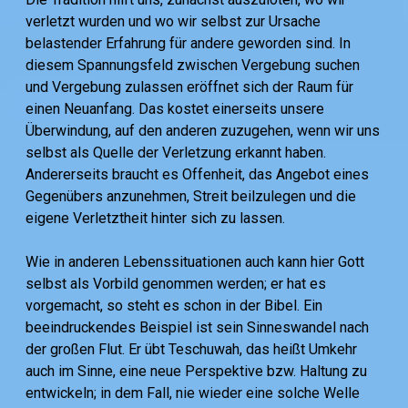
verletzt wurden und wo wir selbst zur Ursache
belastender Erfahrung für andere geworden sind. In
diesem Spannungsfeld zwischen Vergebung suchen
und Vergebung zulassen eröffnet sich der Raum für
einen Neuanfang. Das kostet einerseits unsere
Überwindung, auf den anderen zuzugehen, wenn wir uns
selbst als Quelle der Verletzung erkannt haben.
Andererseits braucht es Offenheit, das Angebot eines
Gegenübers anzunehmen, Streit beilzulegen und die
eigene Verletztheit hinter sich zu lassen.
Wie in anderen Lebenssituationen auch kann hier Gott
selbst als Vorbild genommen werden; er hat es
vorgemacht, so steht es schon in der Bibel. Ein
beeindruckendes Beispiel ist sein Sinneswandel nach
der großen Flut. Er übt Teschuwah, das heißt Umkehr
auch im Sinne, eine neue Perspektive bzw. Haltung zu
entwickeln; in dem Fall, nie wieder eine solche Welle