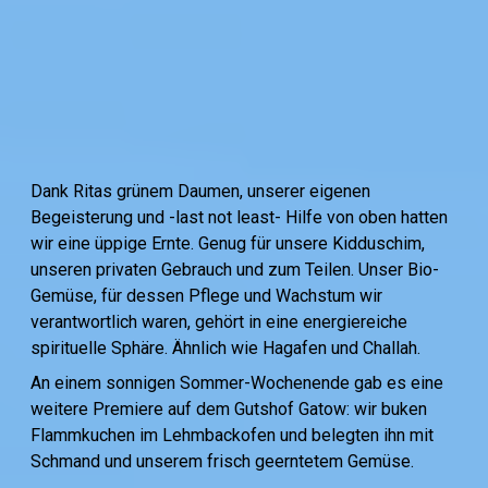
Dank Ritas grünem Daumen, unserer eigenen
Begeisterung und -last not least- Hilfe von oben hatten
wir eine üppige Ernte. Genug für unsere Kidduschim,
unseren privaten Gebrauch und zum Teilen. Unser Bio-
Gemüse, für dessen Pflege und Wachstum wir
verantwortlich waren, gehört in eine energiereiche
spirituelle Sphäre. Ähnlich wie Hagafen und Challah.
An einem sonnigen Sommer-Wochenende gab es eine
weitere Premiere auf dem Gutshof Gatow: wir buken
Flammkuchen im Lehmbackofen und belegten ihn mit
Schmand und unserem frisch geerntetem Gemüse.