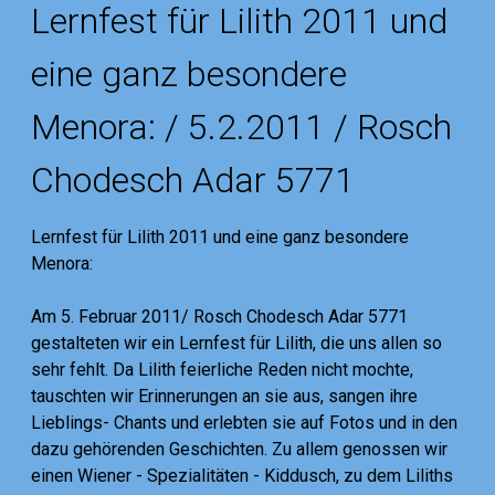
Lernfest für Lilith 2011 und
eine ganz besondere
Menora: / 5.2.2011 / Rosch
Chodesch Adar 5771
Lernfest für Lilith 2011 und eine ganz besondere
Menora:
Am 5. Februar 2011/ Rosch Chodesch Adar 5771
gestalteten wir ein Lernfest für Lilith, die uns allen so
sehr fehlt. Da Lilith feierliche Reden nicht mochte,
tauschten wir Erinnerungen an sie aus, sangen ihre
Lieblings- Chants und erlebten sie auf Fotos und in den
dazu gehörenden Geschichten. Zu allem genossen wir
einen Wiener - Spezialitäten - Kiddusch, zu dem Liliths