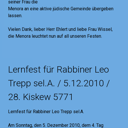
seiner Frau die
Menora an eine aktive jüdische Gemeinde übergeben
lassen.
Vielen Dank, lieber Herr Ehlert und liebe Frau Wissel,
die Menora leuchtet nun auf all unseren Festen.
Lernfest für Rabbiner Leo
Trepp sel.A. / 5.12.2010 /
28. Kiskew 5771
Lernfest für Rabbiner Leo Trepp sel.A.
Am Sonntag, den 5. Dezember 2010, dem 4. Tag