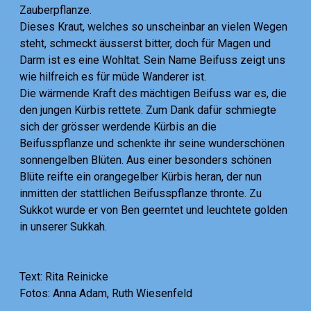
Zauberpflanze.
Dieses Kraut, welches so unscheinbar an vielen Wegen
steht, schmeckt äusserst bitter, doch für Magen und
Darm ist es eine Wohltat. Sein Name Beifuss zeigt uns
wie hilfreich es für müde Wanderer ist.
Die wärmende Kraft des mächtigen Beifuss war es, die
den jungen Kürbis rettete. Zum Dank dafür schmiegte
sich der grösser werdende Kürbis an die
Beifusspflanze und schenkte ihr seine wunderschönen
sonnengelben Blüten. Aus einer besonders schönen
Blüte reifte ein orangegelber Kürbis heran, der nun
inmitten der stattlichen Beifusspflanze thronte. Zu
Sukkot wurde er von Ben geerntet und leuchtete golden
in unserer Sukkah.
Text: Rita Reinicke
Fotos: Anna Adam, Ruth Wiesenfeld