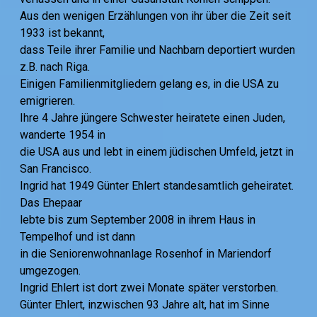
Aus den wenigen Erzählungen von ihr über die Zeit seit
1933 ist bekannt,
dass Teile ihrer Familie und Nachbarn deportiert wurden
z.B. nach Riga.
Einigen Familienmitgliedern gelang es, in die USA zu
emigrieren.
Ihre 4 Jahre jüngere Schwester heiratete einen Juden,
wanderte 1954 in
die USA aus und lebt in einem jüdischen Umfeld, jetzt in
San Francisco.
Ingrid hat 1949 Günter Ehlert standesamtlich geheiratet.
Das Ehepaar
lebte bis zum September 2008 in ihrem Haus in
Tempelhof und ist dann
in die Seniorenwohnanlage Rosenhof in Mariendorf
umgezogen.
Ingrid Ehlert ist dort zwei Monate später verstorben.
Günter Ehlert, inzwischen 93 Jahre alt, hat im Sinne