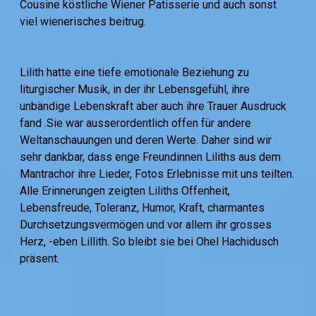
Cousine köstliche Wiener Patisserie und auch sonst
viel wienerisches beitrug.
Lilith hatte eine tiefe emotionale Beziehung zu
liturgischer Musik, in der ihr Lebensgefühl, ihre
unbändige Lebenskraft aber auch ihre Trauer Ausdruck
fand .Sie war ausserordentlich offen für andere
Weltanschauungen und deren Werte. Daher sind wir
sehr dankbar, dass enge Freundinnen Liliths aus dem
Mantrachor ihre Lieder, Fotos Erlebnisse mit uns teilten.
Alle Erinnerungen zeigten Liliths Offenheit,
Lebensfreude, Toleranz, Humor, Kraft, charmantes
Durchsetzungsvermögen und vor allem ihr grosses
Herz, -eben Lillith. So bleibt sie bei Ohel Hachidusch
präsent.