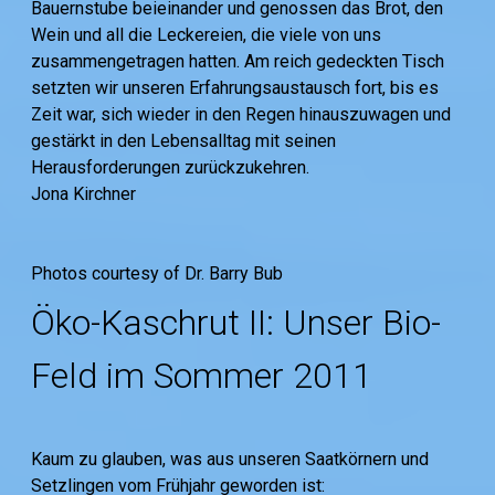
Bauernstube beieinander und genossen das Brot, den
Wein und all die Leckereien, die viele von uns
zusammengetragen hatten. Am reich gedeckten Tisch
setzten wir unseren Erfahrungsaustausch fort, bis es
Zeit war, sich wieder in den Regen hinauszuwagen und
gestärkt in den Lebensalltag mit seinen
Herausforderungen zurückzukehren.
Jona Kirchner
Photos courtesy of Dr. Barry Bub
Öko-Kaschrut II: Unser Bio-
Feld im Sommer 2011
Kaum zu glauben, was aus unseren Saatkörnern und
Setzlingen vom Frühjahr geworden ist: